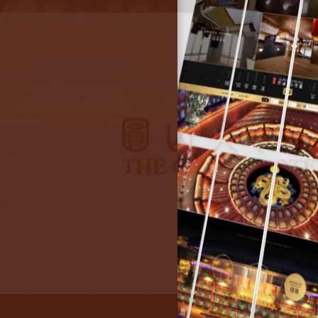
WEB DESIGN